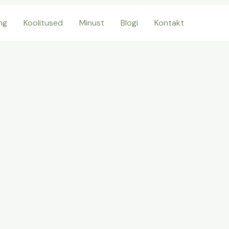
ng
Koolitused
Minust
Blogi
Kontakt